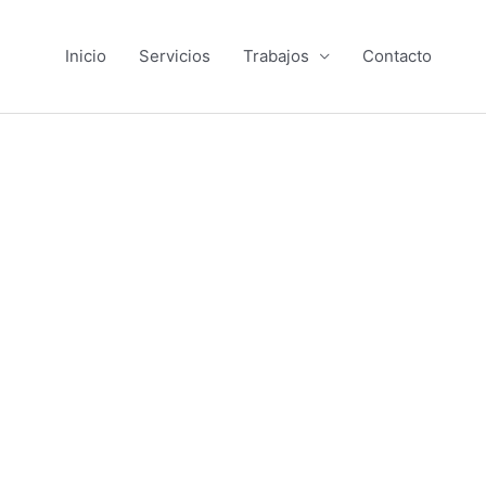
Inicio
Servicios
Trabajos
Contacto