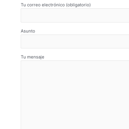
Tu correo electrónico (obligatorio)
Asunto
Tu mensaje