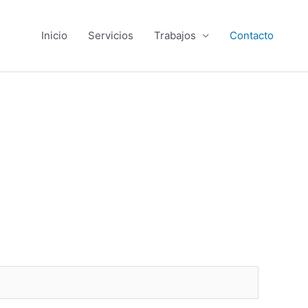
Inicio
Servicios
Trabajos
Contacto